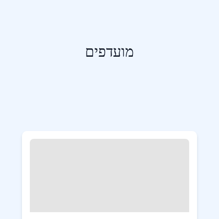
מועדפים