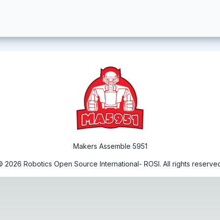
נכשלה הטעינה של אנשי הקשר.
Makers Assemble 5951
©
2026
Robotics Open Source International- ROSI. All rights reserved